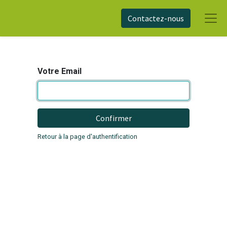
Contactez-nous
Votre Email
Confirmer
Retour à la page d'authentification