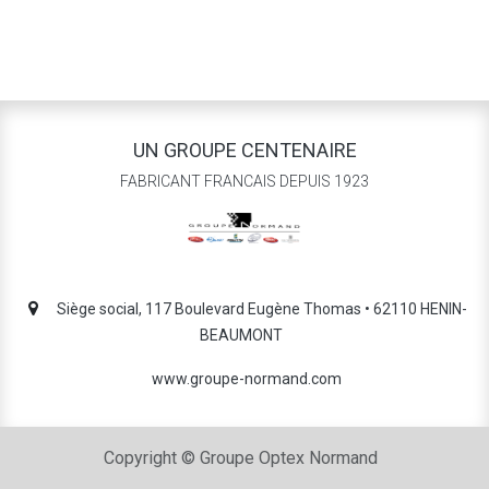
UN GROUPE CENTENAIRE
FABRICANT FRANCAIS DEPUIS 1923
Siège social, 117 Boulevard Eugène Thomas • 62110 HENIN-
BEAUMONT
www.groupe-normand.com
Copyright © Groupe Optex Normand